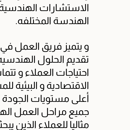
الاستشارات الهندسية
الهندسة المختلفه.
و يتميز فريق العمل في 
تقديم الحلول الهندسيه ا
احتياجات العملاء و تتم
الاقتصادية و البيئية لل
أعلى مستويات الجودة
جميع مراحل العمل الهند
مثاليا للعملاء الذين ي