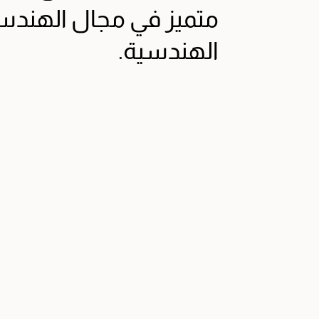
متميز في مجال الهندس
الهندسية.