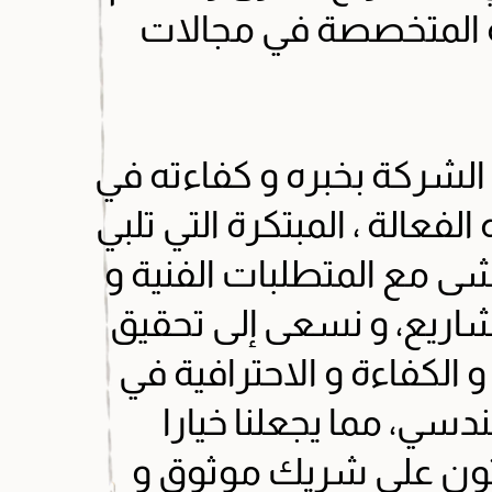
 المتخصصة في مجالات
الشركة بخبره و كفاءته في
لفعالة ، المبتكرة التي تلبي
اشى مع المتطلبات الفنية و
مشاريع، و نسعى إلى تحقيق
و الكفاءة و الاحترافية في
سي، مما يجعلنا خيارا
بحثون على شريك موثوق و