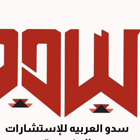
سدو العربيه للإستشارات