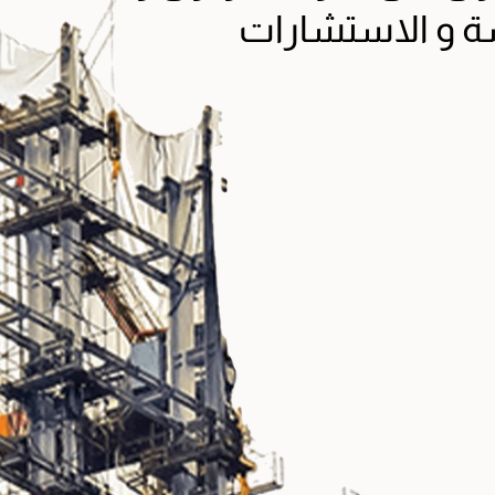
ة و الاستشارات