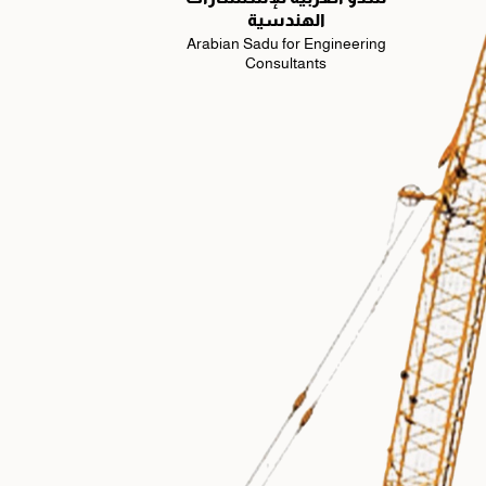
الهندسية
Arabian Sadu for Engineering
Consultants