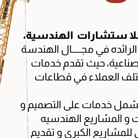
لا ستشارات
الهندسية،
لرائده في مجـــــال الهندسة
الصناعية، حيث تقدم خدمات
تلف العملاء في قطاعات
 تشمل خدمات على التصميم و
 و المشاريع الهندسيه
 للمشاريع الكبرى و تقديم