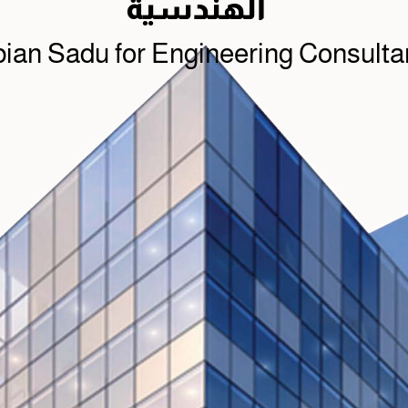
الهندسية
ian Sadu for Engineering Consulta